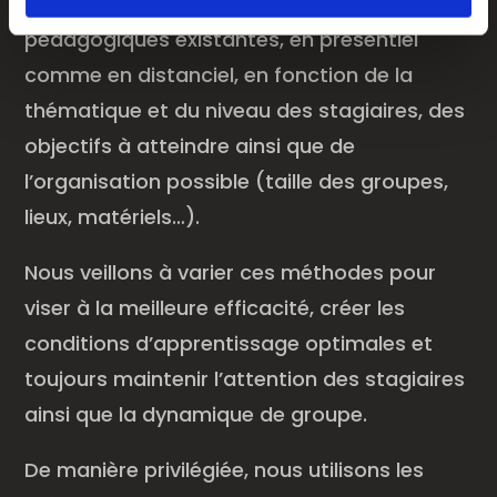
Nous utilisons toutes les méthodes
pédagogiques existantes, en présentiel
comme en distanciel, en fonction de la
thématique et du niveau des stagiaires, des
objectifs à atteindre ainsi que de
l’organisation possible (taille des groupes,
lieux, matériels…).
Nous veillons à varier ces méthodes pour
viser à la meilleure efficacité, créer les
conditions d’apprentissage optimales et
toujours maintenir l’attention des stagiaires
ainsi que la dynamique de groupe.
De manière privilégiée, nous utilisons les