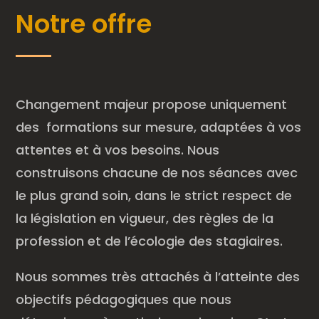
vidéo
Notre offre
Changement majeur propose uniquement
des formations sur mesure, adaptées à vos
attentes et à vos besoins. Nous
construisons chacune de nos séances avec
le plus grand soin, dans le strict respect de
la législation en vigueur, des règles de la
profession et de l’écologie des stagiaires.
Nous sommes très attachés à l’atteinte des
objectifs pédagogiques que nous