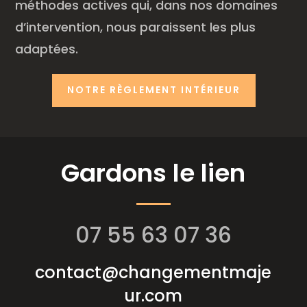
méthodes actives qui, dans nos domaines
d’intervention, nous paraissent les plus
adaptées.
NOTRE RÈGLEMENT INTÉRIEUR
Gardons le lien
07 55 63 07 36
contact@changementmaje
ur.com